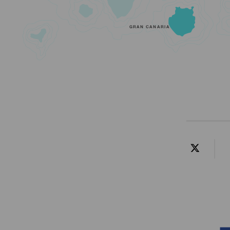
GRAN CANARIA
Contenido