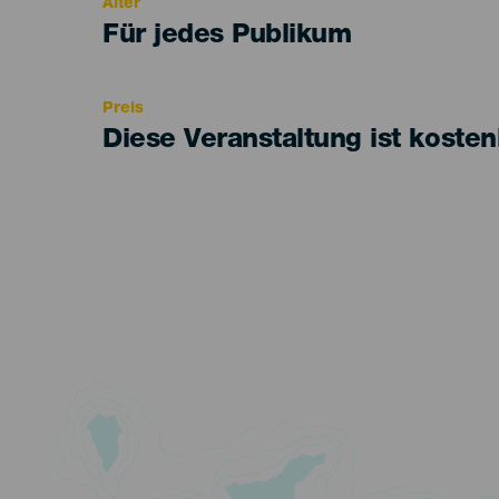
Alter
Edad
Für jedes Publikum
Recomendada
Preis
Diese Veranstaltung ist kosten