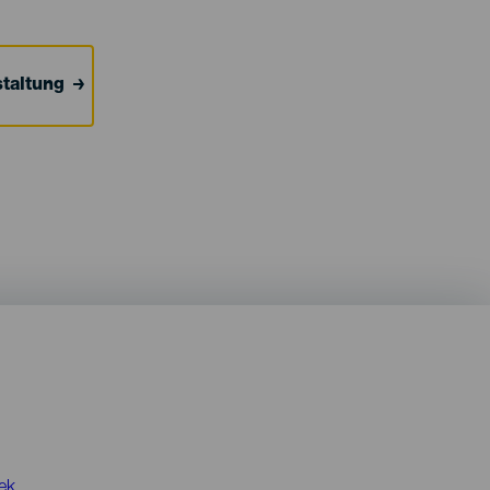
taltung