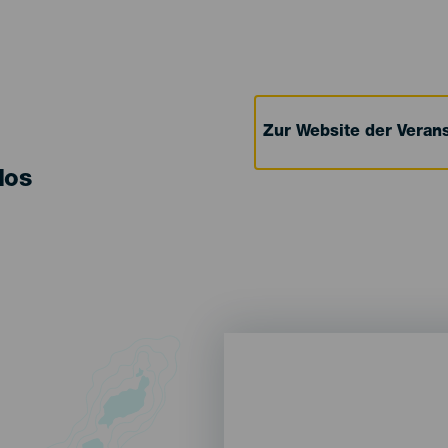
Zur Website der Verans
los