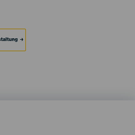
taltung