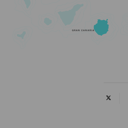
GRAN CANARIA