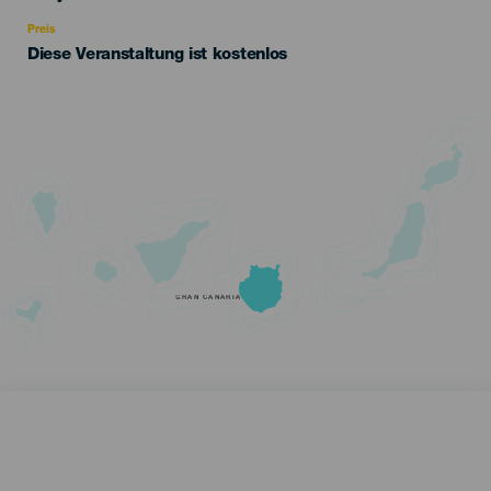
Recomendada
Preis
Diese Veranstaltung ist kostenlos
GRAN CANARIA