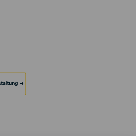
taltung