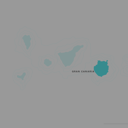
GRAN CANARIA