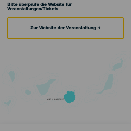
Bitte überprüfe die Website für
Veranstaltungen/Tickets
Zur Website der Veranstaltung
GRAN CANARIA