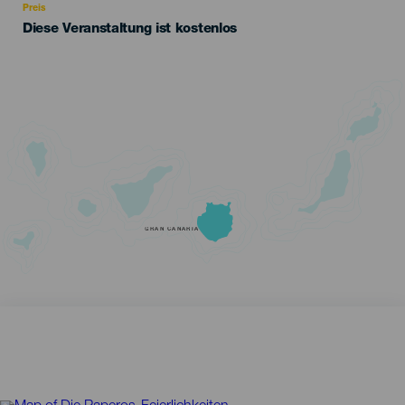
Preis
Diese Veranstaltung ist kostenlos
GRAN CANARIA