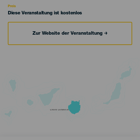
Recomendada
Preis
Diese Veranstaltung ist kostenlos
Zur Website der Veranstaltung
GRAN CANARIA