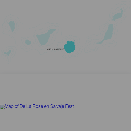
GRAN CANARIA