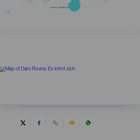
GRAN CANARIA