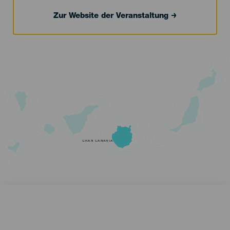
Zur Website der Veranstaltung
GRAN CANARIA