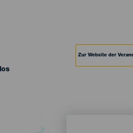
Zur Website der Verans
los