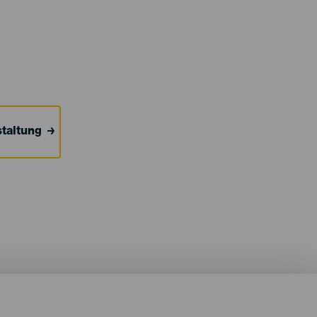
taltung