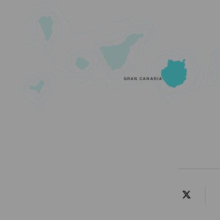
GRAN CANARIA