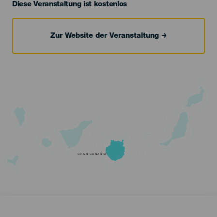
Diese Veranstaltung ist kostenlos
Zur Website der Veranstaltung
GRAN CANARIA