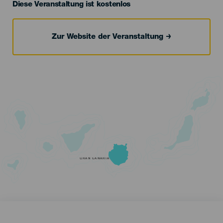
Diese Veranstaltung ist kostenlos
Zur Website der Veranstaltung
GRAN CANARIA