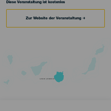
Diese Veranstaltung ist kostenlos
Zur Website der Veranstaltung
GRAN CANARIA