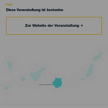
Recomendada
Preis
Diese Veranstaltung ist kostenlos
Zur Website der Veranstaltung
GRAN CANARIA