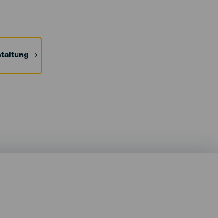
taltung