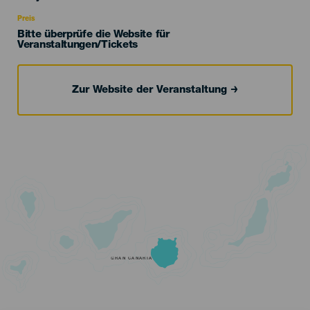
Recomendada
Preis
Bitte überprüfe die Website für
Veranstaltungen/Tickets
Zur Website der Veranstaltung
GRAN CANARIA