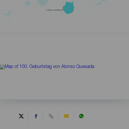
GRAN CANARIA