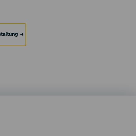
taltung