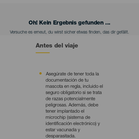
Oh! Kein Ergebnis gefunden ...
Versuche es erneut, du wirst sicher etwas finden, das dir gefällt.
Antes del viaje
Asegúrate de tener toda la
Contenido
documentación de tu
mascota en regla, incluido el
seguro obligatorio si se trata
de razas potencialmente
peligrosas. Además, debe
tener implantado el
microchip (sistema de
identificación electrónico) y
estar vacunada y
desparasitada.