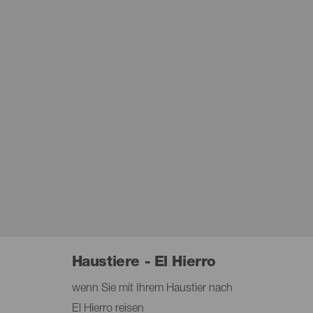
Haustiere - El Hierro
wenn Sie mit Ihrem Haustier nach
El Hierro reisen