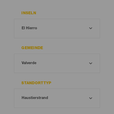
INSELN
GEMEINDE
STANDORTTYP