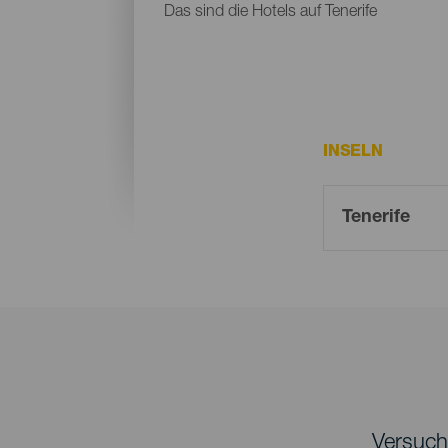
Das sind die Hotels auf Tenerife
INSELN
Versuche