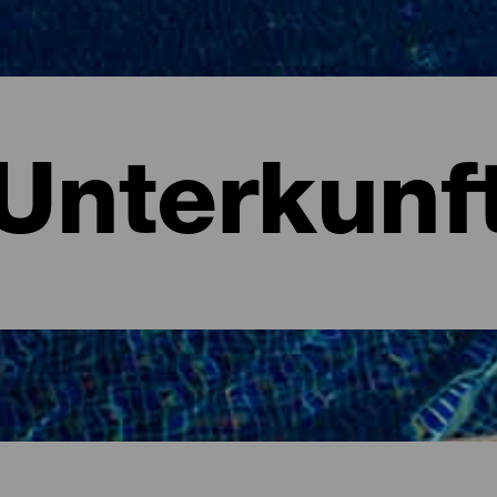
Unterkunf