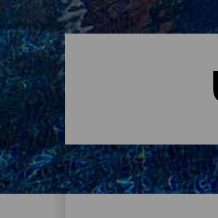
Übernachten - Tenerife