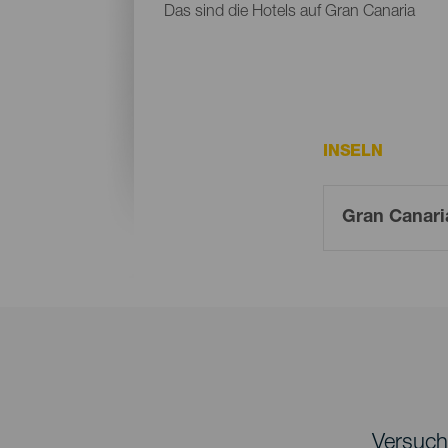
Das sind die Hotels auf Gran Canaria
INSELN
Versuche