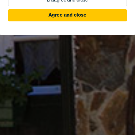
Disagree and close
Agree and close