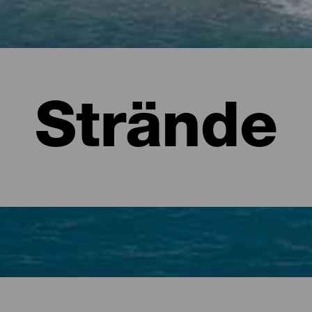
Strände