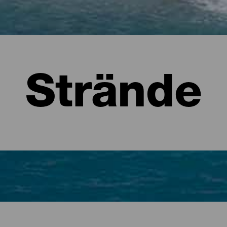
Strände