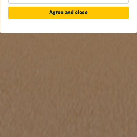
Agree and close