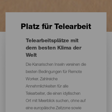
Platz für Telearbeit
Telearbeitsplätze mit
dem besten Klima der
Welt
Die Kanarischen Inseln vereinen die
besten Bedingungen für Remote
Worker. Zahlreiche
Annehmlichkeiten für alle
Telearbeiter, die einen idyllischen
Ort mit Meerblick suchen, ohne auf
eine europäische Zeitzone sowie