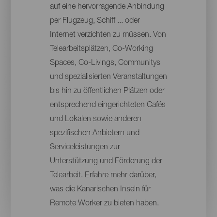
auf eine hervorragende Anbindung
per Flugzeug, Schiff ... oder
Internet verzichten zu müssen. Von
Telearbeitsplätzen, Co-Working
Spaces, Co-Livings, Communitys
und spezialisierten Veranstaltungen
bis hin zu öffentlichen Plätzen oder
entsprechend eingerichteten Cafés
und Lokalen sowie anderen
spezifischen Anbietern und
Serviceleistungen zur
Unterstützung und Förderung der
Telearbeit. Erfahre mehr darüber,
was die Kanarischen Inseln für
Remote Worker zu bieten haben.