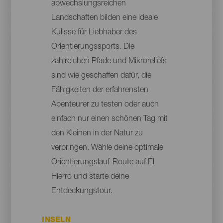
abwechslungsreichen
Landschaften bilden eine ideale
Kulisse für Liebhaber des
Orientierungssports. Die
zahlreichen Pfade und Mikroreliefs
sind wie geschaffen dafür, die
Fähigkeiten der erfahrensten
Abenteurer zu testen oder auch
einfach nur einen schönen Tag mit
den Kleinen in der Natur zu
verbringen. Wähle deine optimale
Orientierungslauf-Route auf El
Hierro und starte deine
Entdeckungstour.
INSELN