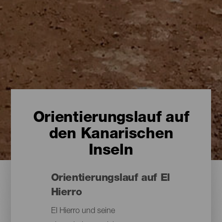
Orientierungslauf auf
den Kanarischen
Inseln
Orientierungslauf auf El
Hierro
El Hierro und seine