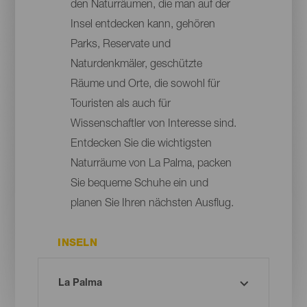
den Naturräumen, die man auf der
Insel entdecken kann, gehören
Parks, Reservate und
Naturdenkmäler, geschützte
Räume und Orte, die sowohl für
Touristen als auch für
Wissenschaftler von Interesse sind.
Entdecken Sie die wichtigsten
Naturräume von La Palma, packen
Sie bequeme Schuhe ein und
planen Sie Ihren nächsten Ausflug.
INSELN