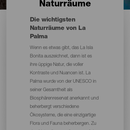
Naturräume
Die wichtigsten
Naturräume von La
Palma
Wenn es etwas gibt, das La Isla
Bonita auszeichnet, dann ist es
ihre üppige Natur, die voller
Kontraste und Nuancen ist. La
Palma wurde von der UNESCO in
seiner Gesamtheit als
Biosphärenreservat anerkannt und
beherbergt verschiedene
Ökosysteme, die eine einzigartige
Flora und Fauna beherbergen. Zu