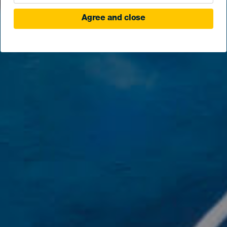
Agree and close