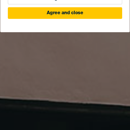
Agree and close