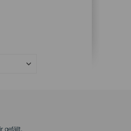
 gefällt.