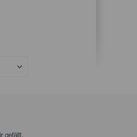
 gefällt.