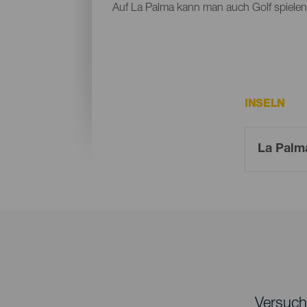
Auf La Palma kann man auch Golf spielen
INSELN
Versuche