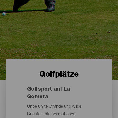
Golfplätze
Golfsport auf La
Gomera
Unberührte Strände und wilde
Buchten, atemberaubende