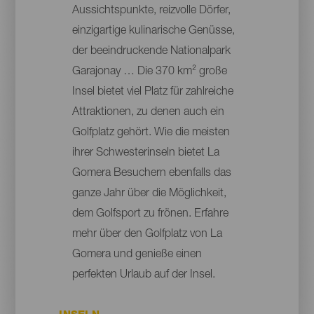
Aussichtspunkte, reizvolle Dörfer,
einzigartige kulinarische Genüsse,
der beeindruckende Nationalpark
Garajonay … Die 370 km² große
Insel bietet viel Platz für zahlreiche
Attraktionen, zu denen auch ein
Golfplatz gehört. Wie die meisten
ihrer Schwesterinseln bietet La
Gomera Besuchern ebenfalls das
ganze Jahr über die Möglichkeit,
dem Golfsport zu frönen. Erfahre
mehr über den Golfplatz von La
Gomera und genieße einen
perfekten Urlaub auf der Insel.