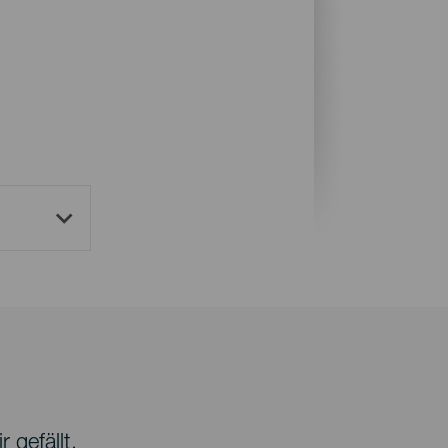
 gefällt.