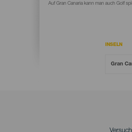
Auf Gran Canaria kann man auch Golf spi
INSELN
Versuche