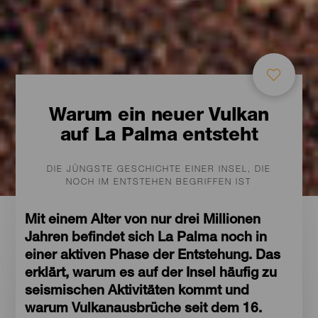
Warum ein neuer Vulkan
auf La Palma entsteht
DIE JÜNGSTE GESCHICHTE EINER INSEL, DIE
NOCH IM ENTSTEHEN BEGRIFFEN IST
Mit einem Alter von nur drei Millionen
Jahren befindet sich La Palma noch in
einer aktiven Phase der Entstehung. Das
erklärt, warum es auf der Insel häufig zu
seismischen Aktivitäten kommt und
warum Vulkanausbrüche seit dem 16.