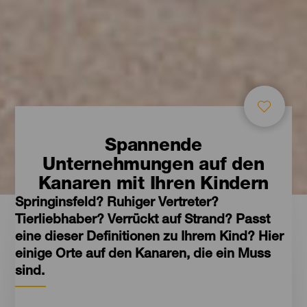
Spannende
Unternehmungen auf den
Kanaren mit Ihren Kindern
Springinsfeld? Ruhiger Vertreter?
Tierliebhaber? Verrückt auf Strand? Passt
eine dieser Definitionen zu Ihrem Kind? Hier
einige Orte auf den Kanaren, die ein Muss
sind.