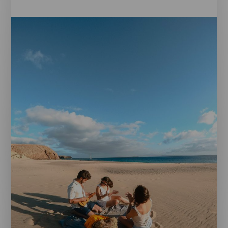
Imágenes