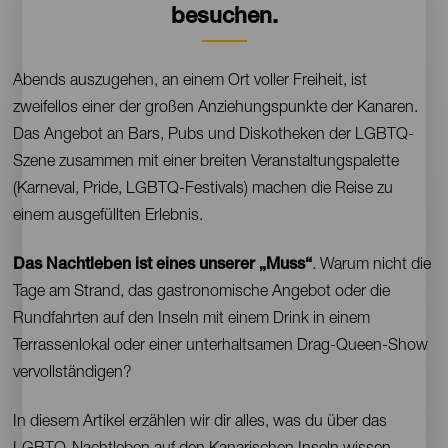
besuchen.
Contenido
Abends auszugehen, an einem Ort voller Freiheit, ist
zweifellos einer der großen Anziehungspunkte der Kanaren.
Das Angebot an Bars, Pubs und Diskotheken der LGBTQ-
Szene zusammen mit einer breiten Veranstaltungspalette
(Karneval, Pride, LGBTQ-Festivals) machen die Reise zu
einem ausgefüllten Erlebnis.
Das Nachtleben ist eines unserer „Muss“
. Warum nicht die
Tage am Strand, das gastronomische Angebot oder die
Rundfahrten auf den Inseln mit einem Drink in einem
Terrassenlokal oder einer unterhaltsamen Drag-Queen-Show
vervollständigen?
In diesem Artikel erzählen wir dir alles, was du über das