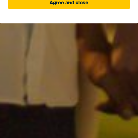
Agree and close