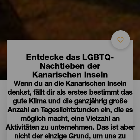
Entdecke das LGBTQ-
Nachtleben der
Kanarischen Inseln
Wenn du an die Kanarischen Inseln
denkst, fällt dir als erstes bestimmt das
gute Klima und die ganzjährig große
Anzahl an Tageslichtstunden ein, die es
möglich macht, eine Vielzahl an
Aktivitäten zu unternehmen. Das ist aber
nicht der einzige Grund, um uns zu