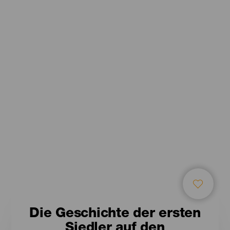
Die Geschichte der ersten
Siedler auf den