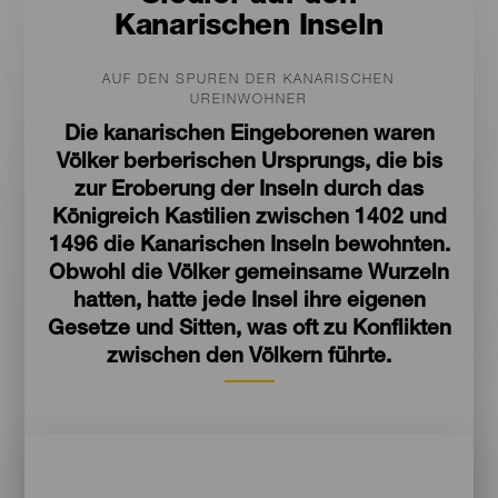
Kanarischen Inseln
AUF DEN SPUREN DER KANARISCHEN
UREINWOHNER
Die kanarischen Eingeborenen waren
Völker berberischen Ursprungs, die bis
zur Eroberung der Inseln durch das
Königreich Kastilien zwischen 1402 und
1496 die Kanarischen Inseln bewohnten.
Obwohl die Völker gemeinsame Wurzeln
hatten, hatte jede Insel ihre eigenen
Gesetze und Sitten, was oft zu Konflikten
zwischen den Völkern führte.