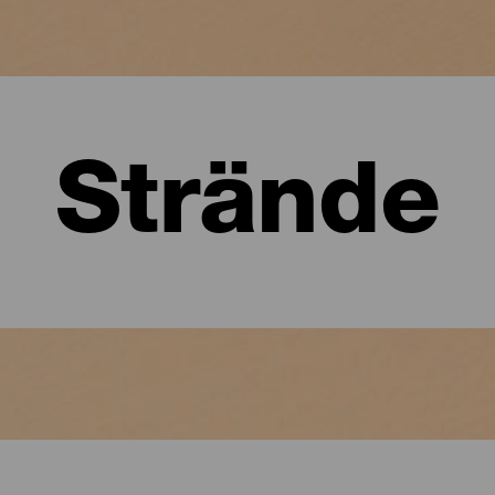
Strände