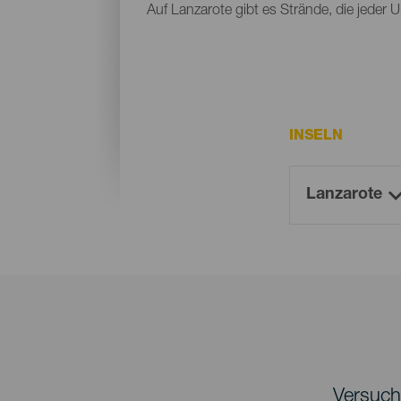
Auf Lanzarote gibt es Strände, die jeder 
INSELN
Versuche