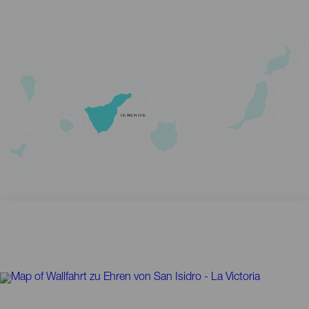
TENERIFE