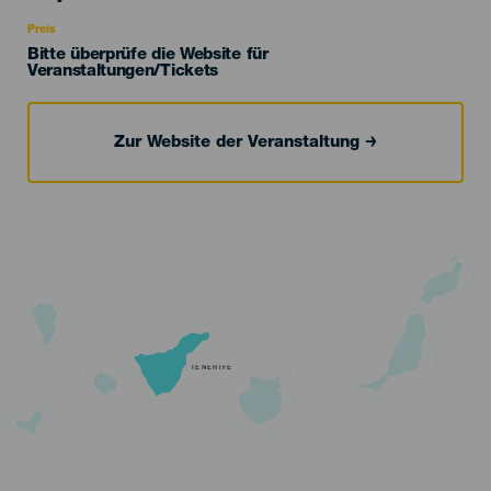
Recomendada
Preis
Bitte überprüfe die Website für
Veranstaltungen/Tickets
Zur Website der Veranstaltung
TENERIFE