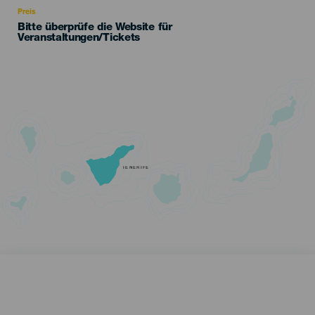
Preis
Bitte überprüfe die Website für
Veranstaltungen/Tickets
TENERIFE