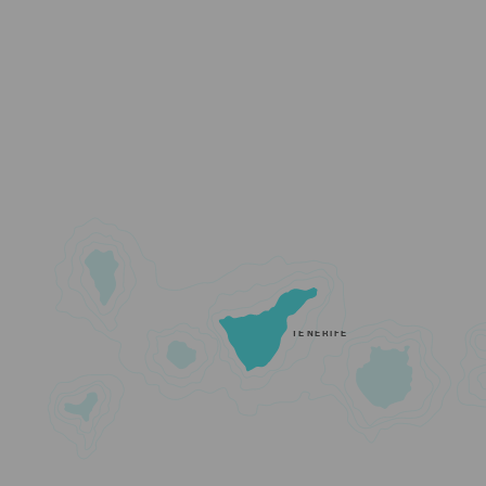
TENERIFE