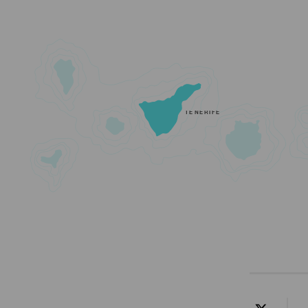
TENERIFE