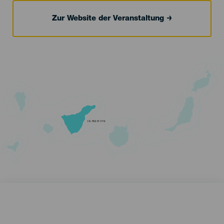
Zur Website der Veranstaltung
TENERIFE