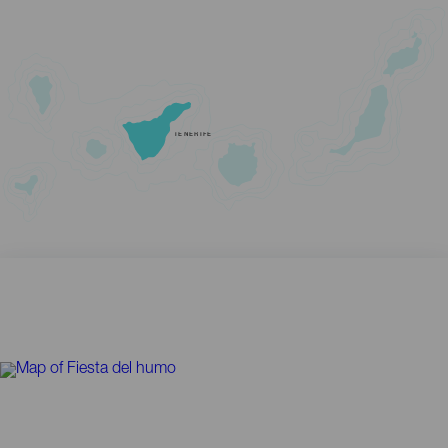
TENERIFE