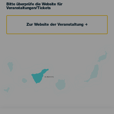
Bitte überprüfe die Website für
Veranstaltungen/Tickets
Zur Website der Veranstaltung
TENERIFE