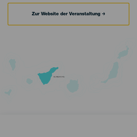
Zur Website der Veranstaltung
TENERIFE