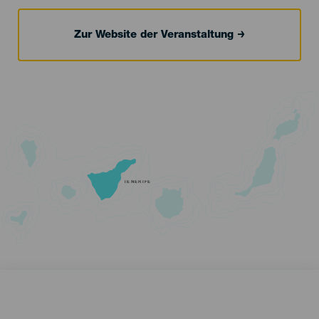
Zur Website der Veranstaltung
TENERIFE