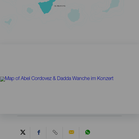
TENERIFE